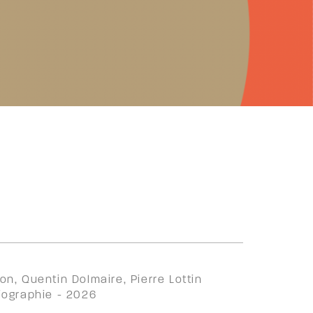
n, Quentin Dolmaire, Pierre Lottin
Biographie - 2026