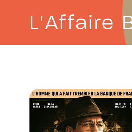
L'Affaire 