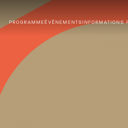
PROGRAMME
ÉVÈNEMENTS
INFORMATIONS 