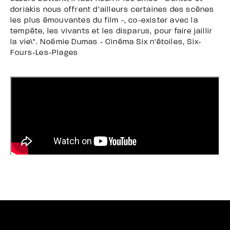
doriakis nous offrent d’ailleurs certaines des scènes
les plus émouvantes du film -, co-exister avec la
tempête, les vivants et les disparus, pour faire jaillir
la vie\". Noémie Dumas - Cinéma Six n'étoiles, Six-
Fours-Les-Plages