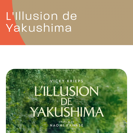
L'Illusion de
Yakushima