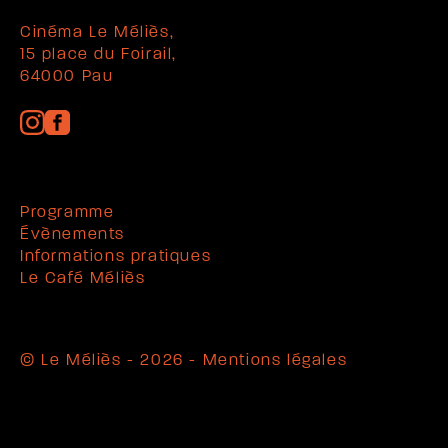
Cinéma Le Méliès,
15 place du Foirail,
64000 Pau
Programme
Évènements
Informations pratiques
Le Café Méliès
© Le Méliès - 2026 -
Mentions légales