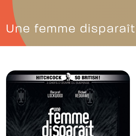
Une femme disparaît