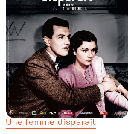
Une femme disparaît