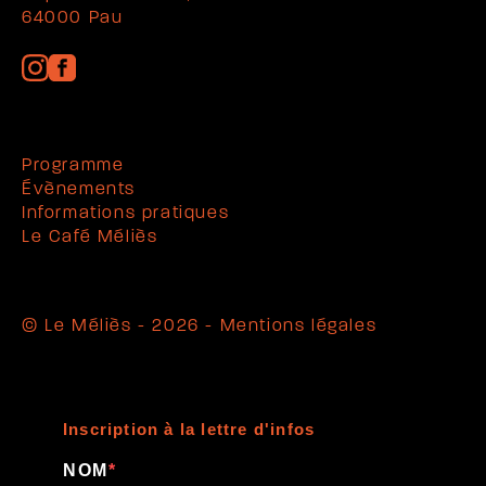
64000 Pau
Programme
Évènements
Informations pratiques
Le Café Méliès
© Le Méliès - 2026 -
Mentions légales
Inscription à la lettre d'infos
NOM