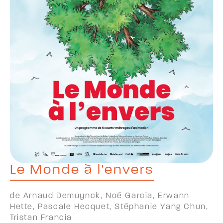
Le Monde à l'envers
de Arnaud Demuynck, Noé Garcia, Erwann
Hette, Pascale Hecquet, Stéphanie Yang Chun,
Tristan Francia