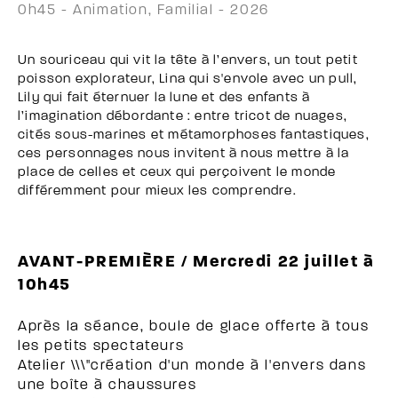
0h45 - Animation, Familial - 2026
Un souriceau qui vit la tête à l’envers, un tout petit
poisson explorateur, Lina qui s'envole avec un pull,
Lily qui fait éternuer la lune et des enfants à
l’imagination débordante : entre tricot de nuages,
cités sous-marines et métamorphoses fantastiques,
ces personnages nous invitent à nous mettre à la
place de celles et ceux qui perçoivent le monde
différemment pour mieux les comprendre.
AVANT-PREMIÈRE / Mercredi 22 juillet à
10h45
Après la séance, boule de glace offerte à tous
les petits spectateurs
Atelier \\\"création d'un monde à l'envers dans
une boîte à chaussures