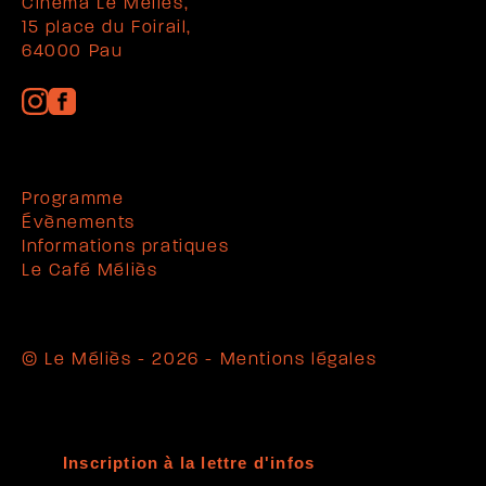
Cinéma Le Méliès,
15 place du Foirail,
64000 Pau
Programme
Évènements
Informations pratiques
Le Café Méliès
© Le Méliès - 2026 -
Mentions légales
Inscription à la lettre d'infos