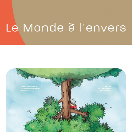
Le Monde à l'envers