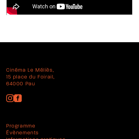
Cinéma Le Méliès,
15 place du Foirail,
64000 Pau
Programme
Évènements