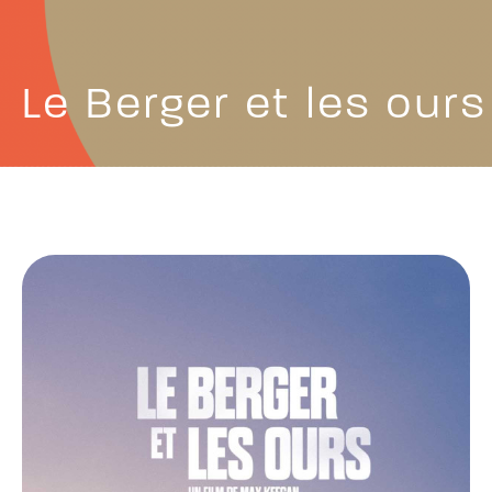
Le Berger et les ours