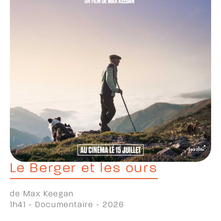
Le Berger et les ours
de Max Keegan
1h41 - Documentaire - 2026