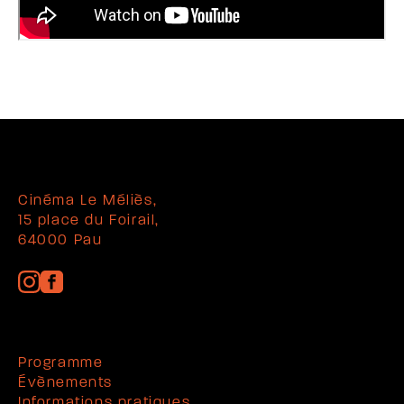
Cinéma Le Méliès,
15 place du Foirail,
64000 Pau
Programme
Évènements
Informations pratiques