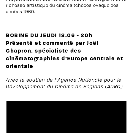
richesse artistique du cinéma tchécoslovaque des
années 1960.
BOBINE DU JEUDI 18.06 - 20h
Présenté et commenté par Joël
Chapron, spécialiste des
cinématographies d’Europe centrale et
orientale
Avec le soutien de l’Agence Nationale pour le
Développement du Cinéma en Régions (ADRC)