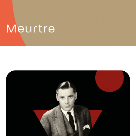
Meurtre