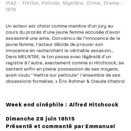
1h42 - Thriller, Policier, Mystère, Crime, Drame -
1976
Un acteur est choisi comme membre d’un jury au
cours du procès d’une jeune femme accusée d’avoir
assassiné une amie. Convaincu de l’innocence de la
jeune femme, l’acteur décide de prouver son
innocence en recherchant le véritable assassin…
Dans MEURTRE, le ton passe avec légèreté d’un
registre à l’autre, exactement comme si Hitchcock, se
sentant enfin en pleine possession de ses moyens,
avait voulu ‘‘mettre sur pellicule’’ l’ensemble de ses
obsessions formelles. » Éric Rohmer & Claude Chabrol
Week end cinéphile : Alfred Hitchcock
Dimanche 28 juin 18h15
Présenté et commenté par Emmanuel