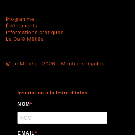
Programme
Évènements
Informations pratiques
Le Café Méliès
© Le Méliès - 2026 -
Mentions légales
Inscription à la lettre d'infos
NOM
EMAIL