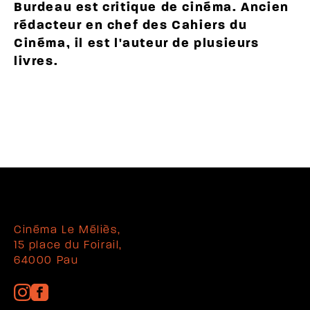
Burdeau est critique de cinéma. Ancien
rédacteur en chef des Cahiers du
Cinéma, il est l'auteur de plusieurs
livres.
Cinéma Le Méliès,
15 place du Foirail,
64000 Pau