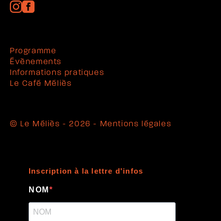
Programme
Évènements
Informations pratiques
Le Café Méliès
© Le Méliès - 2026 -
Mentions légales
Inscription à la lettre d'infos
NOM