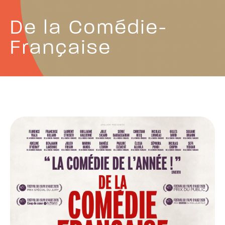
De la Comédie-
Française