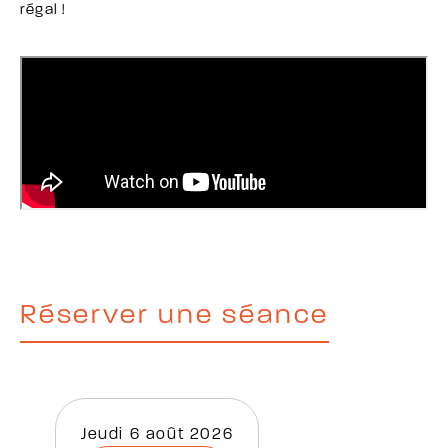
régal !
Réserver une séance
jeudi 6 août 2026