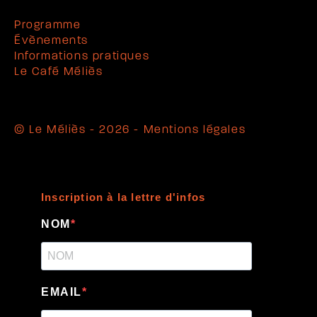
Programme
Évènements
Informations pratiques
Le Café Méliès
© Le Méliès - 2026 -
Mentions légales
Inscription à la lettre d'infos
NOM
EMAIL