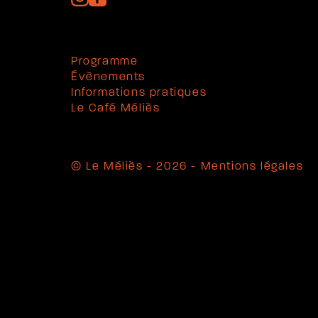
Programme
Évènements
Informations pratiques
Le Café Méliès
© Le Méliès - 2026 -
Mentions légales