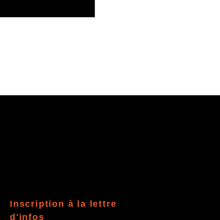
Inscription à la lettre
d'infos