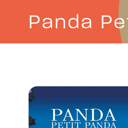
Panda Pe