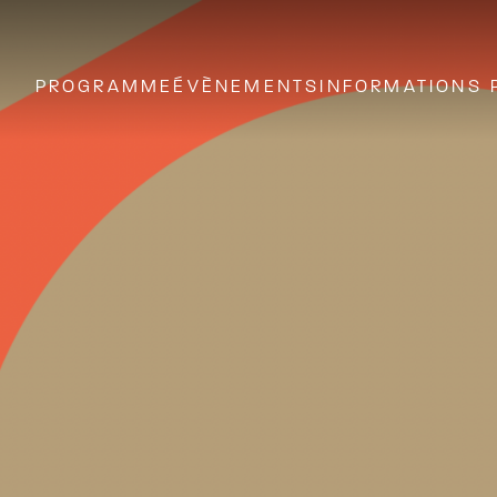
PROGRAMME
ÉVÈNEMENTS
INFORMATIONS 