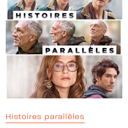
Histoires parallèles