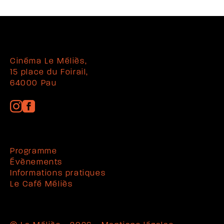
Cinéma Le Méliès,
15 place du Foirail,
64000 Pau
Programme
Évènements
Informations pratiques
Le Café Méliès