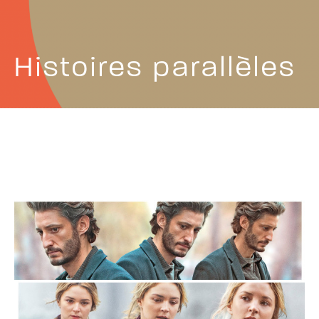
Histoires parallèles