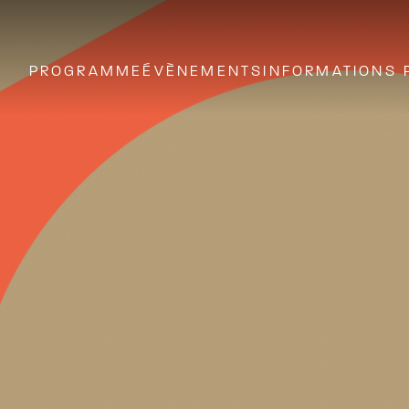
PROGRAMME
ÉVÈNEMENTS
INFORMATIONS 