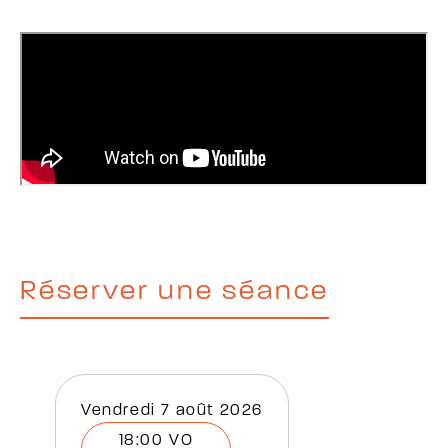
Réserver une séance
vendredi 7 août 2026
18:00 VO