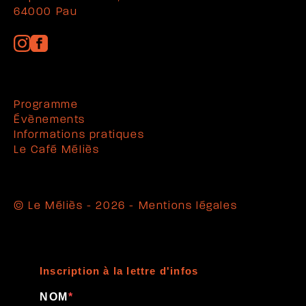
64000 Pau
Programme
Évènements
Informations pratiques
Le Café Méliès
© Le Méliès - 2026 -
Mentions légales
Inscription à la lettre d'infos
NOM