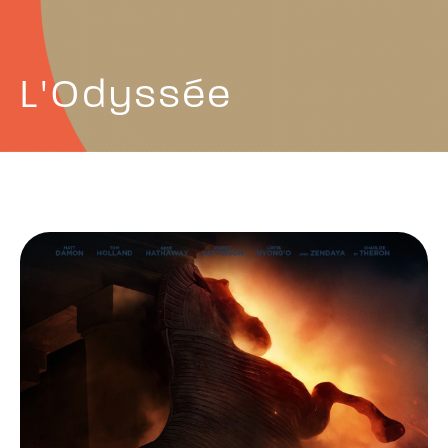
L'Odyssée