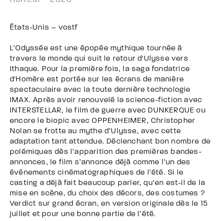
États-Unis – vostf
L’Odyssée est une épopée mythique tournée à
travers le monde qui suit le retour d'Ulysse vers
Ithaque. Pour la première fois, la saga fondatrice
d'Homère est portée sur les écrans de manière
spectaculaire avec la toute dernière technologie
IMAX. Après avoir renouvelé la science-fiction avec
INTERSTELLAR, le film de guerre avec DUNKERQUE ou
encore le biopic avec OPPENHEIMER, Christopher
Nolan se frotte au mythe d’Ulysse, avec cette
adaptation tant attendue. Déclenchant bon nombre de
polémiques dès l’apparition des premières bandes-
annonces, le film s’annonce déjà comme l’un des
événements cinématographiques de l’été. Si le
casting a déjà fait beaucoup parler, qu’en est-il de la
mise en scène, du choix des décors, des costumes ?
Verdict sur grand écran, en version originale dès le 15
juillet et pour une bonne partie de l’été.