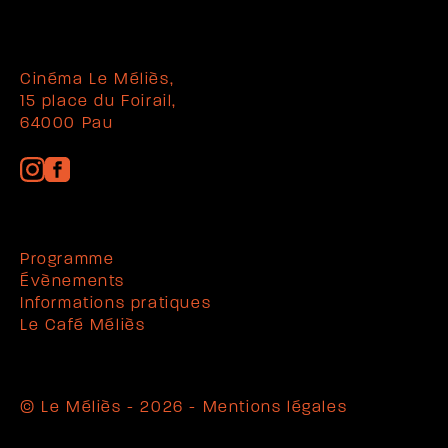
Cinéma Le Méliès,
15 place du Foirail,
64000 Pau
Programme
Évènements
Informations pratiques
Le Café Méliès
© Le Méliès - 2026 -
Mentions légales