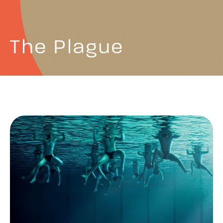
The Plague