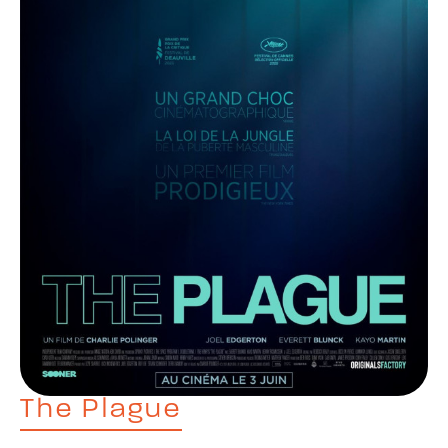
The Plague