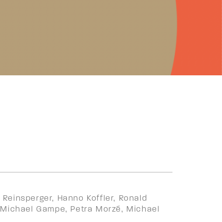
 Reinsperger, Hanno Koffler, Ronald
g, Michael Gampe, Petra Morzé, Michael