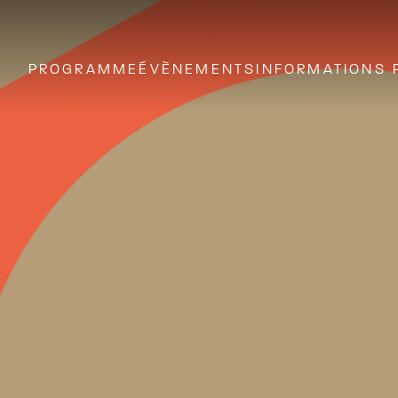
PROGRAMME
ÉVÈNEMENTS
INFORMATIONS 