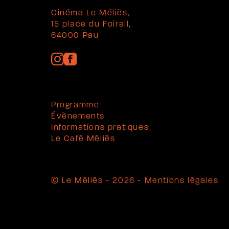
Cinéma Le Méliès,
15 place du Foirail,
64000 Pau
Programme
Évènements
Informations pratiques
Le Café Méliès
© Le Méliès - 2026 -
Mentions légales