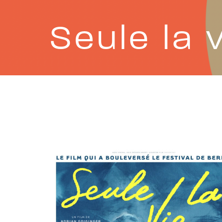
Seule la 