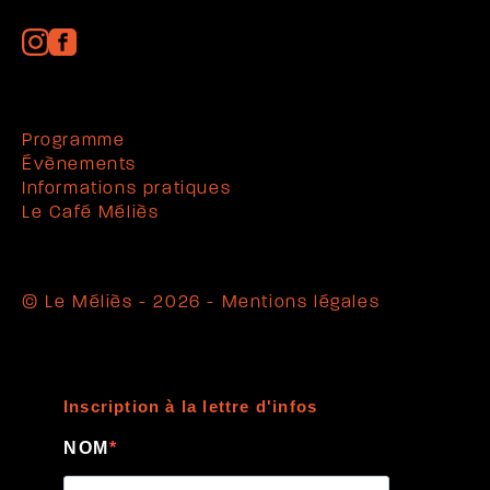
Programme
Évènements
Informations pratiques
Le Café Méliès
© Le Méliès - 2026 -
Mentions légales
Inscription à la lettre d'infos
NOM