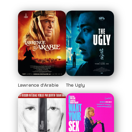
Lawrence d'Arabie
The Ugly