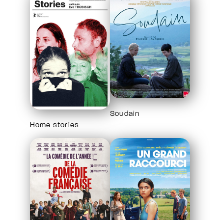
Soudain
Home stories