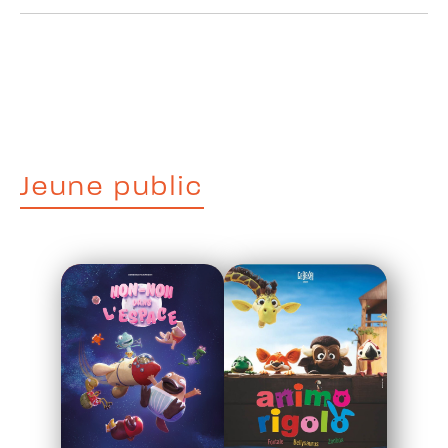
Jeune public