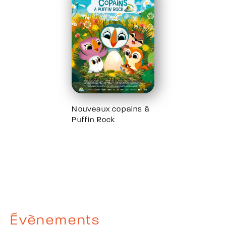
Nouveaux copains à
Puffin Rock
Évènements