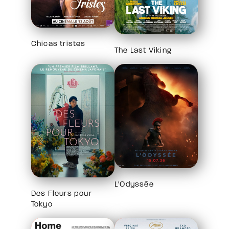
Chicas tristes
The Last Viking
L'Odyssée
Des Fleurs pour
Tokyo