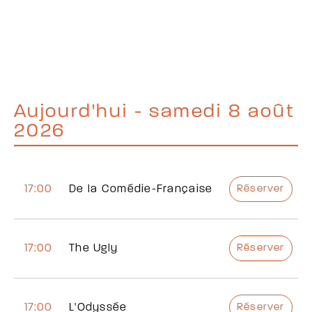
Aujourd'hui - samedi 8 août
2026
17:00
De la Comédie-Française
Réserver
17:00
The Ugly
Réserver
17:00
L'Odyssée
Réserver