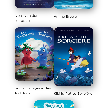
Non-Non dans
Animo Rigolo
l'espace
Les Tourouges et les
Toubleus
Kiki la Petite Sorcière