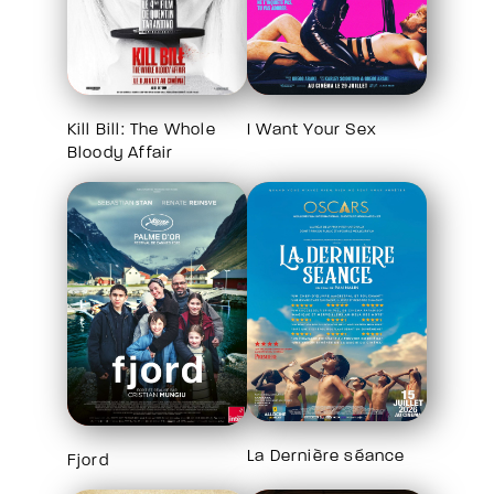
Kill Bill: The Whole
I Want Your Sex
Bloody Affair
La Dernière séance
Fjord