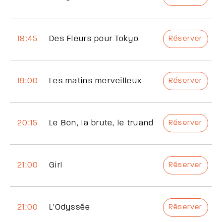
18:45
Des Fleurs pour Tokyo
Réserver
19:00
Les matins merveilleux
Réserver
20:15
Le Bon, la brute, le truand
Réserver
21:00
Girl
Réserver
21:00
L'Odyssée
Réserver