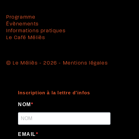
Programme
Évènements
Informations pratiques
Le Café Méliès
© Le Méliès - 2026 -
Mentions légales
Inscription à la lettre d'infos
NOM
EMAIL