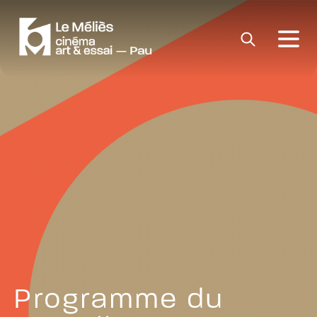
Programme du