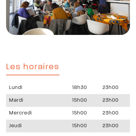
Les horaires
Lundi
18h30
23h00
Mardi
15h00
23h00
Mercredi
15h00
23h00
Jeudi
15h00
23h00