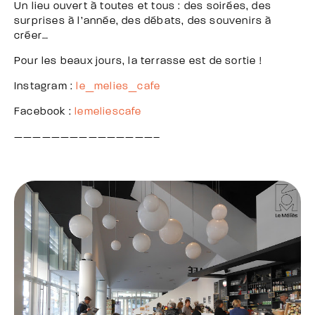
Un lieu ouvert à toutes et tous : des soirées, des
surprises à l’année, des débats, des souvenirs à
créer…
Pour les beaux jours, la terrasse est de sortie !
Instagram :
le_melies_cafe
Facebook :
lemeliescafe
———————————————–