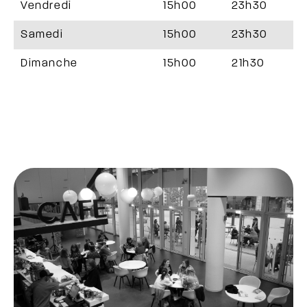
Vendredi
15h00
23h30
Samedi
15h00
23h30
Dimanche
15h00
21h30