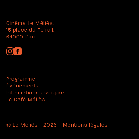
Cinéma Le Méliès,
15 place du Foirail,
64000 Pau
Programme
Évènements
Informations pratiques
Le Café Méliès
© Le Méliès - 2026 -
Mentions légales