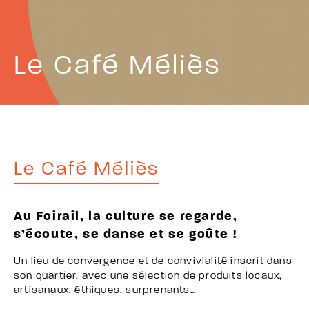
Le Café Méliès
Le Café Méliès
Au Foirail, la culture se regarde,
s’écoute, se danse et se goûte !
Un lieu de convergence et de convivialité inscrit dans
son quartier, avec une sélection de produits locaux,
artisanaux, éthiques, surprenants…