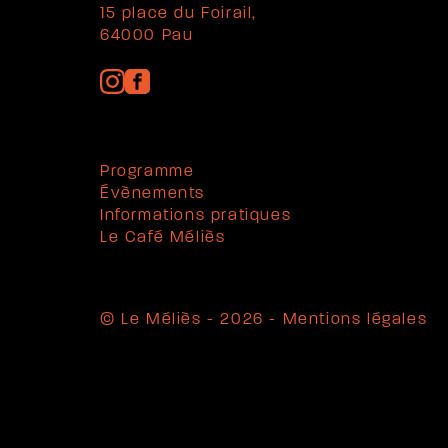
15 place du Foirail,
64000 Pau
Programme
Évènements
Informations pratiques
Le Café Méliès
© Le Méliès - 2026 -
Mentions légales