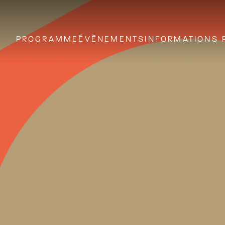
PROGRAMME
ÉVÈNEMENTS
INFORMATIONS 