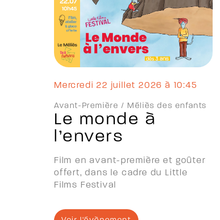
mercredi 22 juillet 2026 à 10:45
Avant-Première /
Méliès des enfants
Le monde à
l’envers
Film en avant-première et goûter
offert, dans le cadre du Little
Films Festival