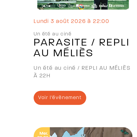
lundi 3 août 2026 à 22:00
Un été au ciné
PARASITE / REPLI
AU MÉLIÈS
Un été au ciné / REPLI AU MÉLIÈS
À 22H
Voir l'évènement