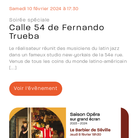
samedi 10 février 2024 à 17:30
Soirée spéciale
Calle 54 de Fernando
Trueba
Le réalisateur réunit des musiciens du latin jazz
dans un fameux studio new-yorkais de la 54e rue.
Venus de tous les coins du monde latino-américain
[...]
Voir l'évènement