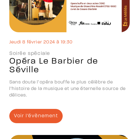
jeudi 8 février 2024 à 19:30
Soirée spéciale
Opéra Le Barbier de
Séville
Sans doute l’opéra bouffe le plus célèbre de
l’histoire de la musique et une éternelle source de
délices.
Voir l'évènement