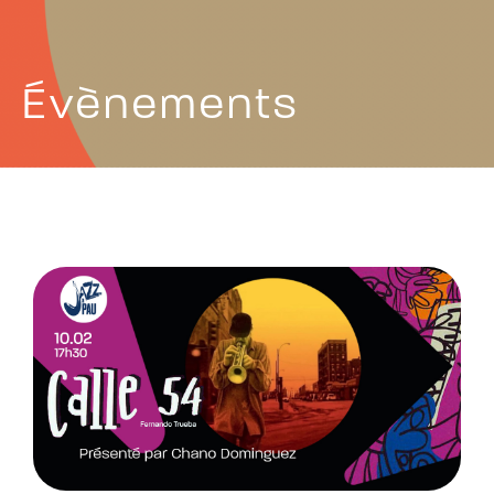
Évènements