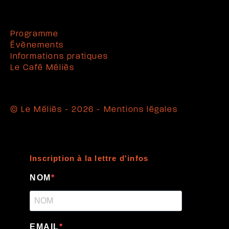
Programme
Évènements
Informations pratiques
Le Café Méliès
© Le Méliès - 2026 -
Mentions légales
Inscription à la lettre d'infos
NOM
EMAIL