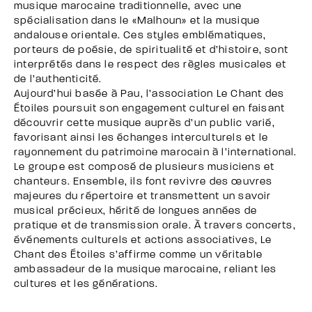
musique marocaine traditionnelle, avec une
spécialisation dans le «Malhoun» et la musique
andalouse orientale. Ces styles emblématiques,
porteurs de poésie, de spiritualité et d’histoire, sont
interprétés dans le respect des règles musicales et
de l’authenticité.
Aujourd’hui basée à Pau, l’association Le Chant des
Étoiles poursuit son engagement culturel en faisant
découvrir cette musique auprès d’un public varié,
favorisant ainsi les échanges interculturels et le
rayonnement du patrimoine marocain à l’international.
Le groupe est composé de plusieurs musiciens et
chanteurs. Ensemble, ils font revivre des œuvres
majeures du répertoire et transmettent un savoir
musical précieux, hérité de longues années de
pratique et de transmission orale. À travers concerts,
événements culturels et actions associatives, Le
Chant des Étoiles s’affirme comme un véritable
ambassadeur de la musique marocaine, reliant les
cultures et les générations.