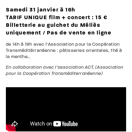
Samedi 31 janvier à 16h
TARIF UNIQUE film + concert : 15 €
Billetterie au guichet du Méliès
uniquement / Pas de vente en ligne
de 14h à 19h avec l’Association pour la Coopération
Transméditérranéenne : pâtisseries orientales, thé à
la menthe…
En collaboration avec l’association ACT, (Association
pour la Coopération Transméditerranéenne)