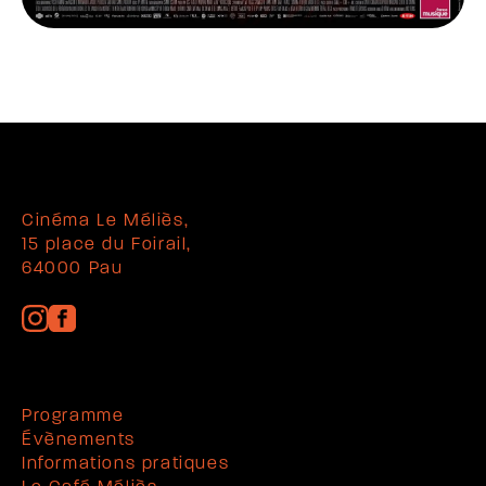
Cinéma Le Méliès,
15 place du Foirail,
64000 Pau
Programme
Évènements
Informations pratiques