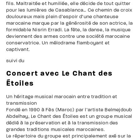
fils. Maltraitée et humiliée, elle décide de tout quitter
pour les lumières de Casablanca… Ce chemin de croix
douloureux mais plein d’espoir d’une chanteuse
marocaine marque par la générosité de son actrice, la
formidable Nisrin Erradi. La fête, la danse, la musique
deviennent des armes contre une société marocaine
conservatrice. Un mélodrame flamboyant et
captivant.
suivi du
Concert avec Le Chant des
Étoiles
Un héritage musical marocain entre tradition et
transmission
Fondé en 1990 à Fès (Maroc) par l’artiste Belmejdoub
Abdelhay, Le Chant des Étoiles est un groupe musical
dédié à la préservation et à la transmission des
grandes traditions musicales marocaines.
Le répertoire du groupe est principalement axé sur la