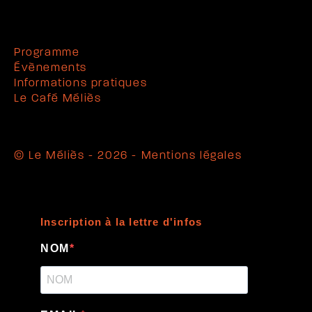
Programme
Évènements
Informations pratiques
Le Café Méliès
© Le Méliès - 2026 -
Mentions légales
Inscription à la lettre d'infos
NOM