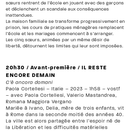
sœurs rentrent de l’école en jouant avec des garçons
et déclenchent un scandale aux conséquences
inattendues.
La maison familiale se transforme progressivement en
prison, les cours de pratiques ménagères remplacent
l’école et les mariages commencent à s’arranger.
Les cinq sœurs, animées par un même désir de
liberté, détournent les limites qui leur sont imposées.
20h30 / Avant-première / IL RESTE
ENCORE DEMAIN
C’è ancora domani
Paola Cortellesi – Italie – 2023 – 1h58 – vostf
– avec Paola Cortellesi, Valerio Mastandrea,
Romana Maggiora Vergano
Mariée à Ivano, Delia, mère de trois enfants, vit
à Rome dans la seconde moitié des années 40.
La ville est alors partagée entre l’espoir né de
la Libération et les difficultés matérielles