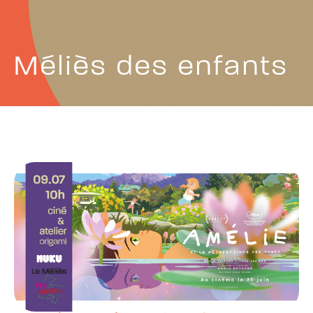
Méliès des enfants