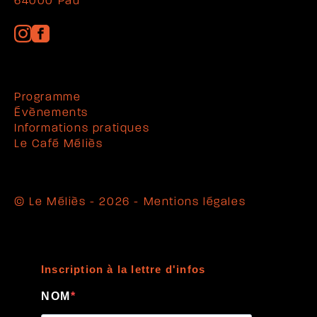
64000 Pau
Programme
Évènements
Informations pratiques
Le Café Méliès
© Le Méliès - 2026 -
Mentions légales
Inscription à la lettre d'infos
NOM