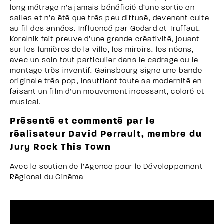
long métrage n’a jamais bénéficié d’une sortie en
salles et n’a été que très peu diffusé, devenant culte
au fil des années. Influencé par Godard et Truffaut,
Koralnik fait preuve d’une grande créativité, jouant
sur les lumières de la ville, les miroirs, les néons,
avec un soin tout particulier dans le cadrage ou le
montage très inventif. Gainsbourg signe une bande
originale très pop, insufflant toute sa modernité en
faisant un film d’un mouvement incessant, coloré et
musical.
Présenté et commenté par le
réalisateur David Perrault, membre du
Jury Rock This Town
Avec le soutien de l’Agence pour le Développement
Régional du Cinéma