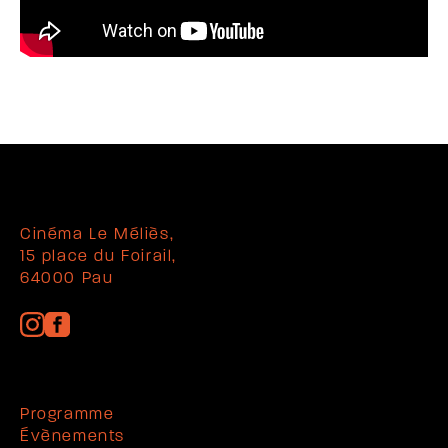
Cinéma Le Méliès,
15 place du Foirail,
64000 Pau
Programme
Évènements