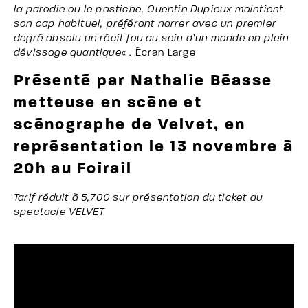
la parodie ou le pastiche, Quentin Dupieux maintient
son cap habituel, préférant narrer avec un premier
degré absolu un récit fou au sein d’un monde en plein
dévissage quantique
« . Écran Large
Présenté par Nathalie Béasse
metteuse en scène et
scénographe de
Velvet, en
représentation le 13 novembre
à
20h au Foirail
Tarif réduit à 5,70€ sur présentation du ticket du
spectacle VELVET