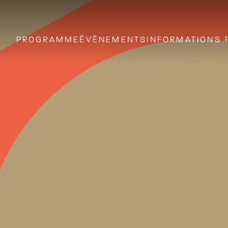
PROGRAMME
ÉVÈNEMENTS
INFORMATIONS 