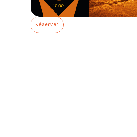
Réserver