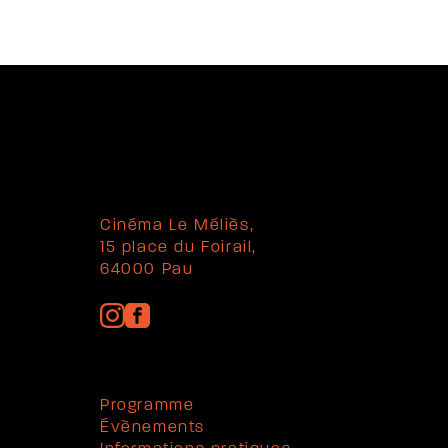
Cinéma Le Méliès,
15 place du Foirail,
64000 Pau
Programme
Évènements