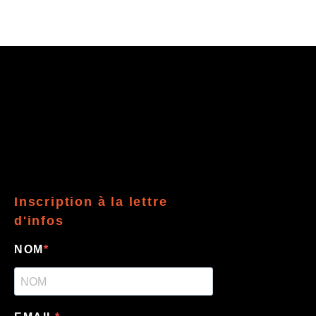
Inscription à la lettre
d'infos
NOM