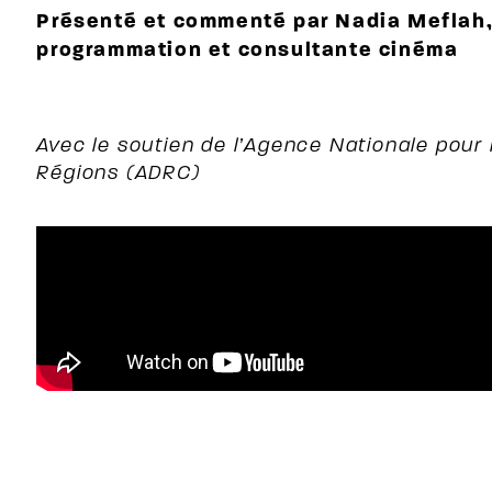
Présenté et commenté par Nadia Meflah,
programmation et consultante cinéma
Avec le soutien de l’Agence Nationale pou
Régions (ADRC)