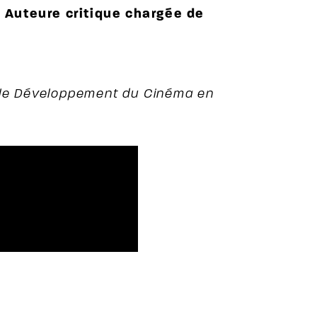
 Auteure critique chargée de
r le Développement du Cinéma en