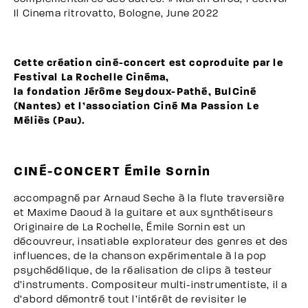
Il Cinema ritrovatto, Bologne, June 2022
Cette création ciné-concert est coproduite par le
Festival La Rochelle Cinéma,
la fondation Jérôme Seydoux-Pathé, BulCiné
(Nantes) et l’association Ciné Ma Passion Le
Méliès (Pau).
CINÉ-CONCERT Émile Sornin
accompagné par Arnaud Seche à la flute traversière
et Maxime Daoud à la guitare et aux synthétiseurs
Originaire de La Rochelle, Émile Sornin est un
découvreur, insatiable explorateur des genres et des
influences, de la chanson expérimentale à la pop
psychédélique, de la réalisation de clips à testeur
d’instruments. Compositeur multi-instrumentiste, il a
d’abord démontré tout l’intérêt de revisiter le