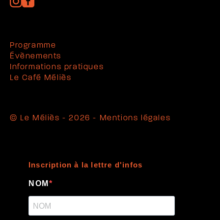
Programme
Évènements
Informations pratiques
Le Café Méliès
© Le Méliès - 2026 -
Mentions légales
Inscription à la lettre d'infos
NOM