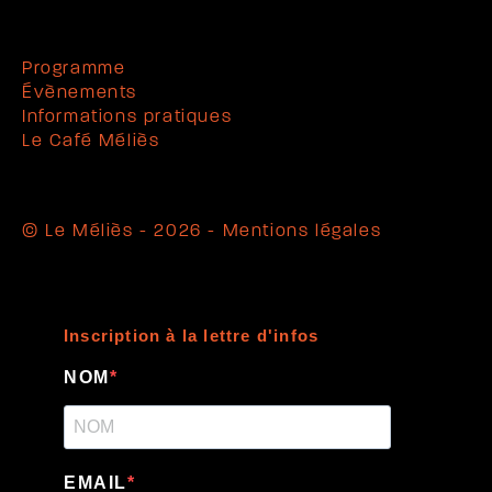
Programme
Évènements
Informations pratiques
Le Café Méliès
© Le Méliès - 2026 -
Mentions légales
Inscription à la lettre d'infos
NOM
EMAIL