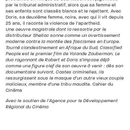
par le tribunal administratif, alors que sa femme et
ses enfants sont classés blancs et le rejettent. Avec
Doris, sa deuxième femme, noire, avec qui il vit depuis
25 ans, il raconte la violence de l’apartheid.
Une oeuvre magistrale dont la ressortie par le
distributeur Shellac sonne comme un avertissement
moderne contre la montée des fascismes en Europe.
Tourné clandestinement en Afrique du Sud, Classified
People est le premier film de Yolande Zauberman. Le
duo rayonnant de Robert et Doris s’impose déjà
comme une figure clef de son oeuvre à venir : dès son
documentaire suivant, Castes criminelles, ils
ressurgissent sous le masque d’un autre vieux couple
malicieux, membre d’une tribu maudite
. Cahier du
Cinéma
Avec le soutien de l’Agence pour le Développement
Régional du Cinéma