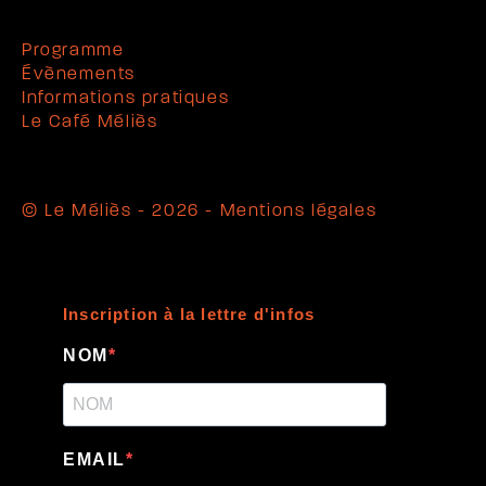
Programme
Évènements
Informations pratiques
Le Café Méliès
© Le Méliès - 2026 -
Mentions légales
Inscription à la lettre d'infos
NOM
EMAIL