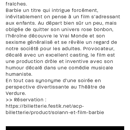
fraîches.
Barbie un titre qui intrigue forcément,
inévitablement on pense à un film s’adressant
aux enfants. Au départ bien sûr un peu, mais
obligée de quitter son univers rose bonbon,
l’héroïne découvre le Vrai Monde et son
sexisme généralisé et se révèle un regard de
notre société pour les adultes. Provocateur,
décalé avec un excellent casting, le film est
une production drôle et inventive avec son
humour décalé dans une comédie musicale
humaniste.
En tout cas synonyme d’une soirée en
perspective divertissante au Théâtre de
Verdure.
>> Réservation :
https://billetterie.festik.net/acp-
billetterie/product/solann-et-film-barbie