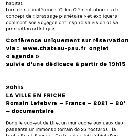
habitat.
Lors de sa conférence, Gilles Clément abordera le
concept de « brassage planétaire » et expliquera
comment ses voyages ont inspiré sa vision et sa
production artistique.
Conférence uniquement sur réservation
via :
www.chateau-pau.fr
onglet
« agenda »
suivie d’une dédicace à partir de 19h15
20h15
LA VILLE EN FRICHE
Romain Lefebvre – France – 2021 – 80′
– documentaire
Dans le sud-est de Lille, un mur cache aux yeux des
passants un immense terrain de 23 hectares : la