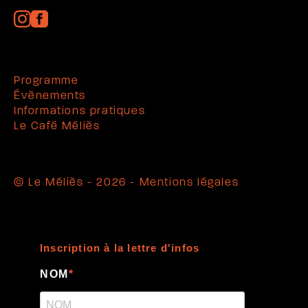
Programme
Évènements
Informations pratiques
Le Café Méliès
© Le Méliès - 2026 -
Mentions légales
Inscription à la lettre d'infos
NOM