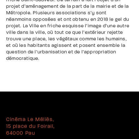
friche Saint-Sauveur. Ce terrain a fait l’objet d’un
projet d’aménagement de la part de la mairie et de la
Métropole. Plusieurs associations s’y sont
néanmoins opposées et ont obtenu en 2018 le gel du
projet. La Ville en friche esquisse l’image d’une autre
ville dans la ville, où tout ce que l’extérieur rejette
trouve une place, les végétaux comme les humains,
et où les habitants agissent et posent ensemble la
question de l’urbanisation et de l’appropriation
démocratique.
Cinéma Le Méliès,
15 place du Foirail,
64000 Pau