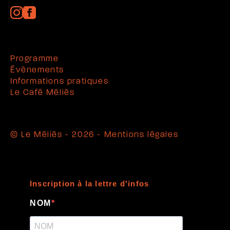
Programme
Évènements
Informations pratiques
Le Café Méliès
© Le Méliès - 2026 -
Mentions légales
Inscription à la lettre d'infos
NOM