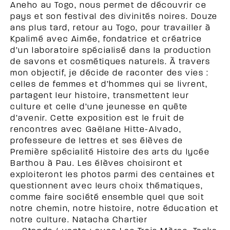
Aneho au Togo, nous permet de découvrir ce
pays et son festival des divinités noires. Douze
ans plus tard, retour au Togo, pour travailler à
Kpalimé avec Aimée, fondatrice et créatrice
d’un laboratoire spécialisé dans la production
de savons et cosmétiques naturels. À travers
mon objectif, je décide de raconter des vies :
celles de femmes et d’hommes qui se livrent,
partagent leur histoire, transmettent leur
culture et celle d’une jeunesse en quête
d’avenir. Cette exposition est le fruit de
rencontres avec Gaëlane Hitte-Alvado,
professeure de lettres et ses élèves de
Première spécialité Histoire des arts du lycée
Barthou à Pau. Les élèves choisiront et
exploiteront les photos parmi des centaines et
questionnent avec leurs choix thématiques,
comme faire société ensemble quel que soit
notre chemin, notre histoire, notre éducation et
notre culture. Natacha Chartier