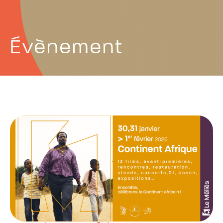
Évènement