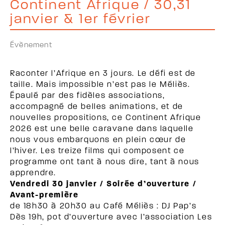
Continent Afrique / 30,31
janvier & 1er février
Évènement
Raconter l’Afrique en 3 jours. Le défi est de
taille. Mais impossible n’est pas le Méliès.
Épaulé par des fidèles associations,
accompagné de belles animations, et de
nouvelles propositions, ce Continent Afrique
2026 est une belle caravane dans laquelle
nous vous embarquons en plein cœur de
l’hiver. Les treize films qui composent ce
programme ont tant à nous dire, tant à nous
apprendre.
Vendredi 30 janvier / Soirée d’ouverture /
Avant-première
de 18h30 à 20h30 au Café Méliès : DJ Pap’s
Dès 19h, pot d’ouverture avec l’association Les