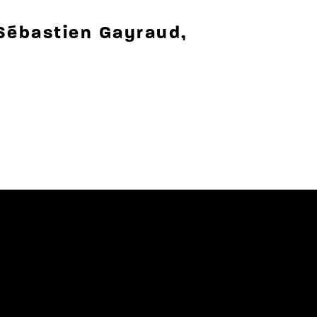
Sébastien Gayraud,