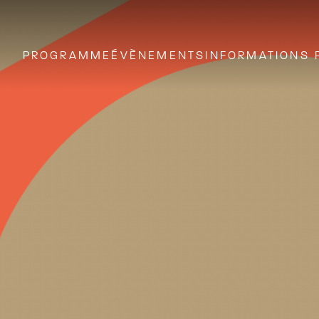
PROGRAMME
ÉVÈNEMENTS
INFORMATIONS 