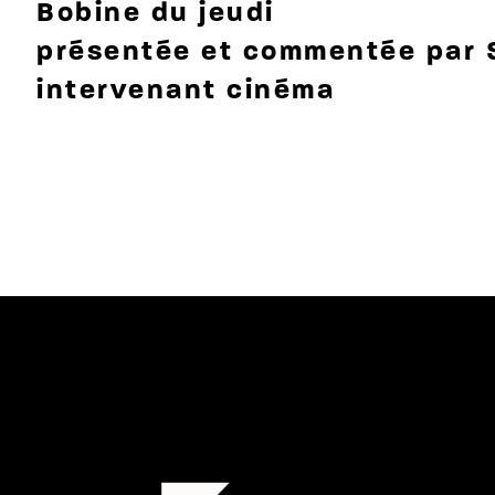
Bobine du jeudi
présentée et commentée par 
intervenant cinéma