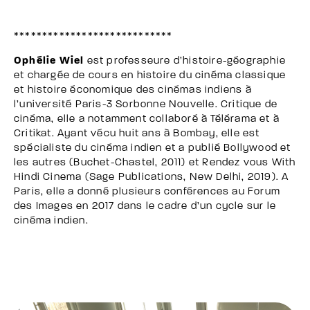
****************************
Ophélie Wiel
est professeure d’histoire-géographie
et chargée de cours en histoire du cinéma classique
et histoire économique des cinémas indiens à
l’université Paris-3 Sorbonne Nouvelle. Critique de
cinéma, elle a notamment collaboré à Télérama et à
Critikat. Ayant vécu huit ans à Bombay, elle est
spécialiste du cinéma indien et a publié Bollywood et
les autres (Buchet-Chastel, 2011) et Rendez vous With
Hindi Cinema (Sage Publications, New Delhi, 2019). A
Paris, elle a donné plusieurs conférences au Forum
des Images en 2017 dans le cadre d’un cycle sur le
cinéma indien.