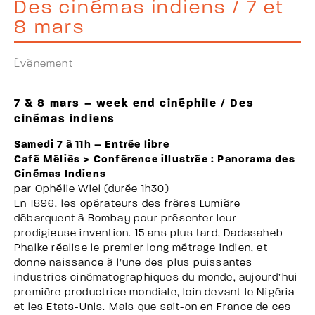
Des cinémas indiens / 7 et
8 mars
Évènement
7 & 8 mars – week end cinéphile / Des
cinémas indiens
Samedi 7 à 11h – Entrée libre
Café Méliès > Conférence illustrée : Panorama des
Cinémas Indiens
par Ophélie Wiel (durée 1h30)
En 1896, les opérateurs des frères Lumière
débarquent à Bombay pour présenter leur
prodigieuse invention. 15 ans plus tard, Dadasaheb
Phalke réalise le premier long métrage indien, et
donne naissance à l’une des plus puissantes
industries cinématographiques du monde, aujourd’hui
première productrice mondiale, loin devant le Nigéria
et les Etats-Unis. Mais que sait-on en France de ces