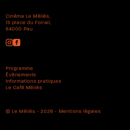
Cinéma Le Méliès,
15 place du Foirail,
64000 Pau
Programme
Évènements
Informations pratiques
Le Café Méliès
© Le Méliès - 2026 -
Mentions légales