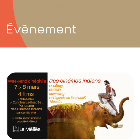
Évènement