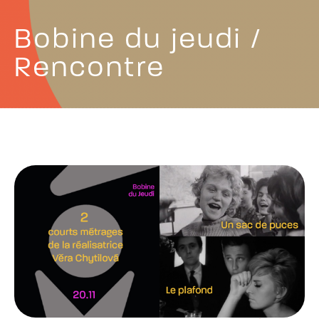
Bobine du jeudi /
Rencontre