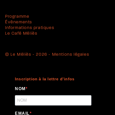
Programme
Évènements
Informations pratiques
Le Café Méliès
© Le Méliès - 2026 -
Mentions légales
Inscription à la lettre d'infos
NOM
EMAIL