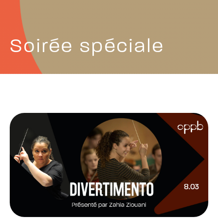
Soirée spéciale