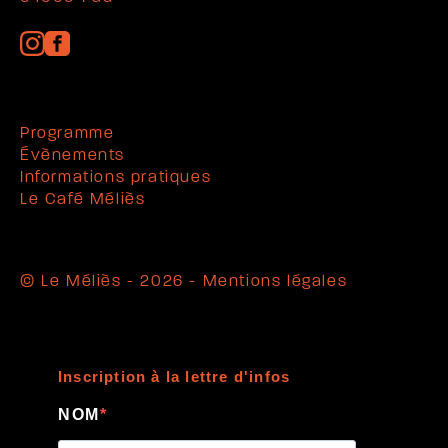
Programme
Évènements
Informations pratiques
Le Café Méliès
© Le Méliès - 2026 -
Mentions légales
Inscription à la lettre d'infos
NOM