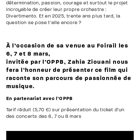
détermination, passion, courage et surtout le projet
incroyable de créer leur propre orchestre :
Divertimento. Et en 2025, trente ans plus tard, la
question se pose t’elle encore ?
À l’occasion de sa venue au Foirail les
6, 7 et 8 mars,
invitée par l’OPPB, Zahia Ziouani nous
fera l’honneur de présenter ce film qui
raconte son parcours de passionnée de
musique.
En partenariat avec l’OPPB
Tarif réduit (5,70 €) sur présentation du ticket d’un
des concerts des 6, 7 ou 8 mars