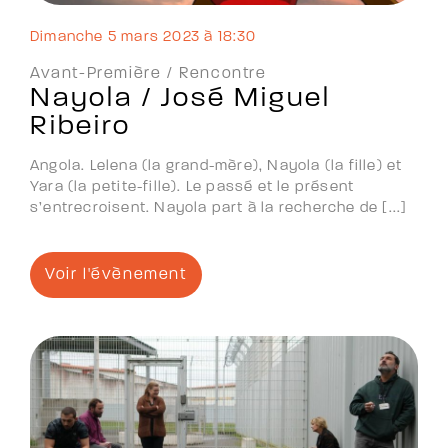
dimanche 5 mars 2023 à 18:30
Avant-Première /
Rencontre
Nayola / José Miguel
Ribeiro
Angola. Lelena (la grand-mère), Nayola (la fille) et
Yara (la petite-fille). Le passé et le présent
s’entrecroisent. Nayola part à la recherche de [...]
Voir l'évènement