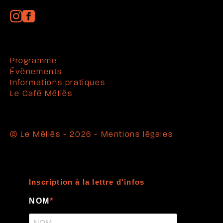
Programme
Évènements
Informations pratiques
Le Café Méliès
© Le Méliès - 2026 -
Mentions légales
Inscription à la lettre d'infos
NOM