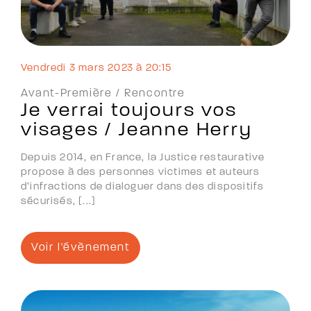
vendredi 3 mars 2023 à 20:15
Avant-Première /
Rencontre
Je verrai toujours vos
visages / Jeanne Herry
Depuis 2014, en France, la Justice restaurative
propose à des personnes victimes et auteurs
d’infractions de dialoguer dans des dispositifs
sécurisés, [...]
Voir l'évènement