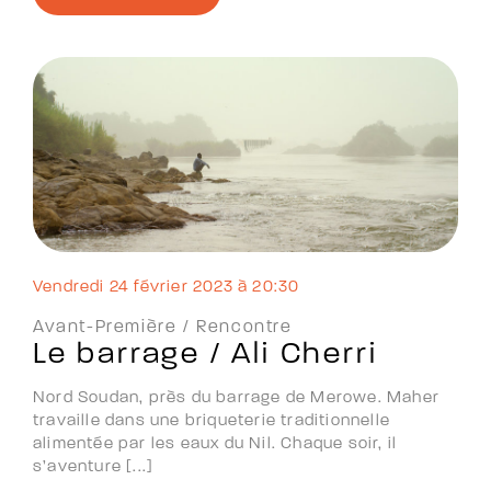
vendredi 24 février 2023 à 20:30
Avant-Première /
Rencontre
Le barrage / Ali Cherri
Nord Soudan, près du barrage de Merowe. Maher
travaille dans une briqueterie traditionnelle
alimentée par les eaux du Nil. Chaque soir, il
s’aventure [...]