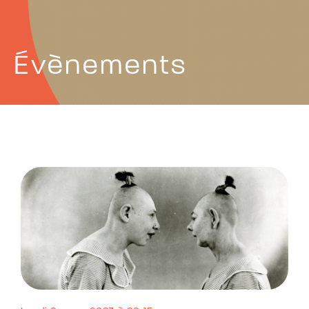
Évènements