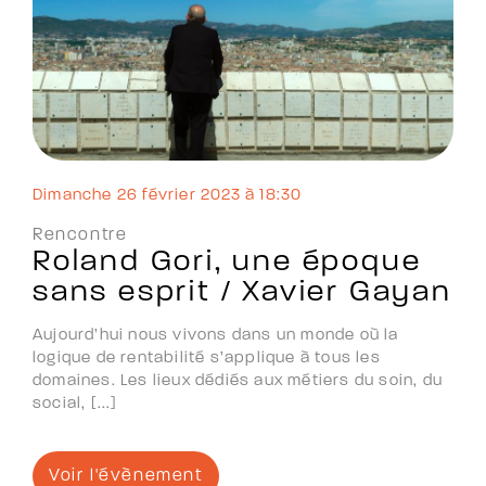
dimanche 26 février 2023 à 18:30
Rencontre
Roland Gori, une époque
sans esprit / Xavier Gayan
Aujourd’hui nous vivons dans un monde où la
logique de rentabilité s’applique à tous les
domaines. Les lieux dédiés aux métiers du soin, du
social, [...]
Voir l'évènement