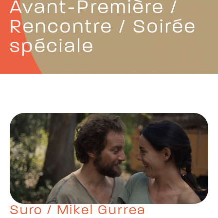
Avant-Première /
Rencontre / Soirée
spéciale
Suro / Mikel Gurrea