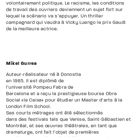
volontairement politique. Le racisme, les conditions
de travail des ouvriers deviennent un sujet fort sur
lequel le scénario va s’appuyer. Un thriller
campagnard qui vaudra à Vicky Luengo le prix Gaudi
de la meilleure actrice.
Mikel Gurrea
Auteur-réalisateur né à Donostia
en 1985. Il est diplômé de
l’université Pompeu Fabra de
Barcelone et a reçu la prestigieuse bourse Obra
Social «la Caixa» pour étudier un Master d’arts à la
London Film School.
Ses courts métrages ont été sélectionnés
dans des festivals tels que Venise, Saint-Sébastien et
Montréal, et ses œuvres théâtrales, en tant que
dramaturge, ont fait l’objet de premières