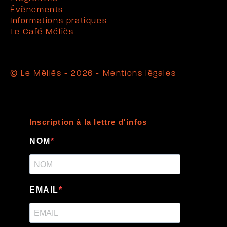
Évènements
Informations pratiques
Le Café Méliès
© Le Méliès - 2026 -
Mentions légales
Inscription à la lettre d'infos
NOM
EMAIL