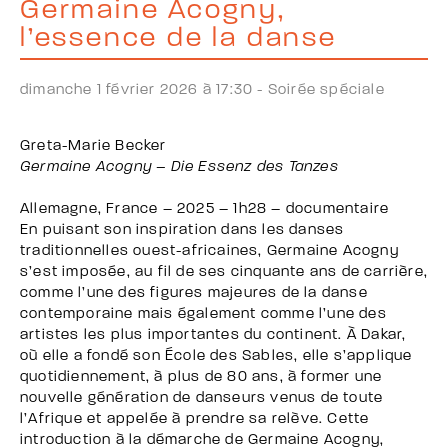
Germaine Acogny,
l’essence de la danse
dimanche 1 février 2026 à 17:30 -
Soirée spéciale
Greta-Marie Becker
Germaine Acogny – Die Essenz des Tanzes
Allemagne, France – 2025 – 1h28 – documentaire
En puisant son inspiration dans les danses
traditionnelles ouest-africaines, Germaine Acogny
s’est imposée, au fil de ses cinquante ans de carrière,
comme l’une des figures majeures de la danse
contemporaine mais également comme l’une des
artistes les plus importantes du continent. À Dakar,
où elle a fondé son École des Sables, elle s’applique
quotidiennement, à plus de 80 ans, à former une
nouvelle génération de danseurs venus de toute
l’Afrique et appelée à prendre sa relève. Cette
introduction à la démarche de Germaine Acogny,