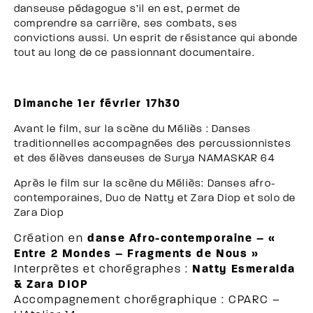
danseuse pédagogue s’il en est, permet de
comprendre sa carrière, ses combats, ses
convictions aussi. Un esprit de résistance qui abonde
tout au long de ce passionnant documentaire.
Dimanche 1er février 17h30
Avant le film, sur la scène du Méliès : Danses
traditionnelles accompagnées des percussionnistes
et des élèves danseuses de
Surya NAMASKAR 64
Après le film sur la scène du Méliès: Danses afro-
contemporaines, Duo de Natty et Zara Diop et solo de
Zara Diop
Création en
danse Afro-contemporaine –
«
Entre 2 Mondes – Fragments de Nous
»
Interprètes et chorégraphes :
Natty Esmeralda
& Zara DIOP
Accompagnement chorégraphique : CPARC –