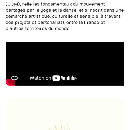
(CCM), relie les fondamentaux du mouvement
partagés par le yoga et la danse, et s’inscrit dans une
démarche artistique, culturelle et sensible, à travers
des projets et partenariats entre la France et
d’autres territoires du monde.