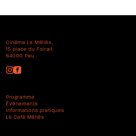
Cinéma Le Méliès,
15 place du Foirail,
64000 Pau
Programme
Évènements
Informations pratiques
Le Café Méliès