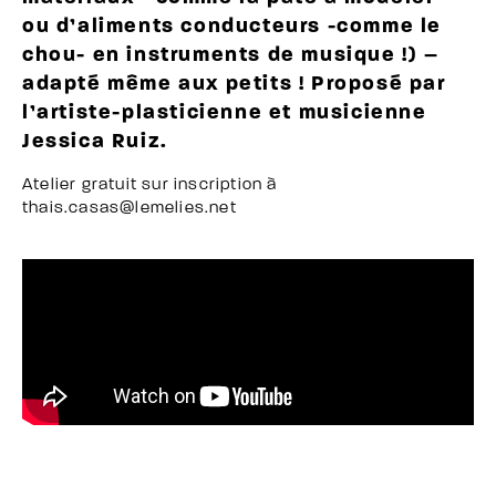
ou d’aliments conducteurs -comme le
chou- en instruments de musique !) –
adapté même aux petits ! Proposé par
l’artiste-plasticienne et musicienne
Jessica Ruiz.
Atelier gratuit sur inscription à
thais.casas@lemelies.net