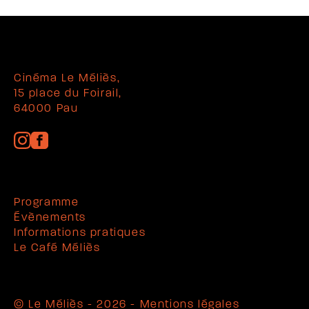
Cinéma Le Méliès,
15 place du Foirail,
64000 Pau
Programme
Évènements
Informations pratiques
Le Café Méliès
© Le Méliès - 2026 -
Mentions légales