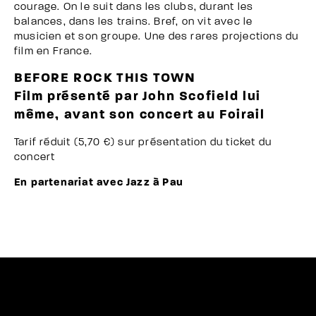
courage. On le suit dans les clubs, durant les
balances, dans les trains. Bref, on vit avec le
musicien et son groupe. Une des rares projections du
film en France.
BEFORE ROCK THIS TOWN
Film présenté par John Scofield lui
même,
avant son concert au Foirail
Tarif réduit (5,70 €) sur présentation du ticket du
concert
En partenariat avec Jazz à Pau