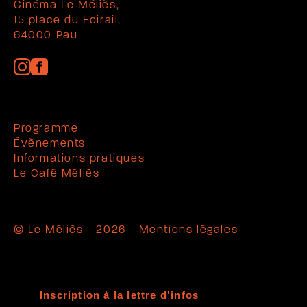
Cinéma Le Méliès,
15 place du Foirail,
64000 Pau
Programme
Évènements
Informations pratiques
Le Café Méliès
© Le Méliès - 2026 -
Mentions légales
Inscription à la lettre d'infos