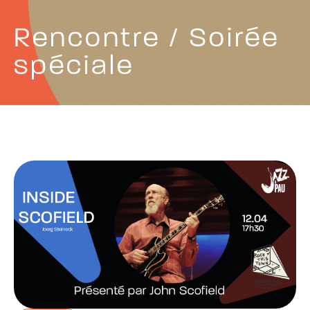
Rencontre / Soirée
spéciale