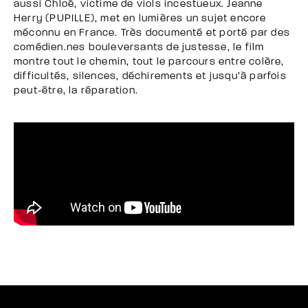
aussi Chloé, victime de viols incestueux. Jeanne
Herry (PUPILLE), met en lumières un sujet encore
méconnu en France. Très documenté et porté par des
comédien.nes bouleversants de justesse, le film
montre tout le chemin, tout le parcours entre colère,
difficultés, silences, déchirements et jusqu’à parfois
peut-être, la réparation.