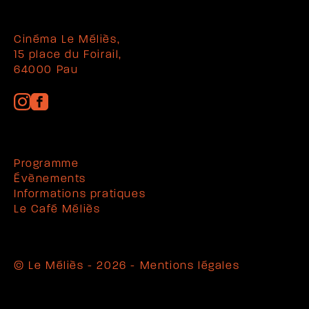
Cinéma Le Méliès,
15 place du Foirail,
64000 Pau
Programme
Évènements
Informations pratiques
Le Café Méliès
© Le Méliès - 2026 -
Mentions légales