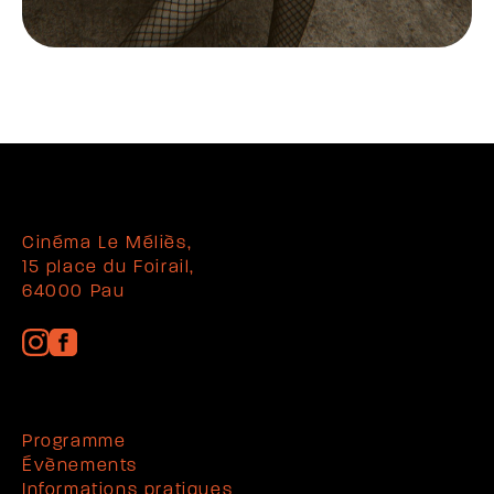
Cinéma Le Méliès,
15 place du Foirail,
64000 Pau
Programme
Évènements
Informations pratiques