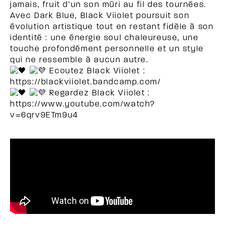
jamais, fruit d’un son mûri au fil des tournées.
Avec Dark Blue, Black Viiolet poursuit son
évolution artistique tout en restant fidèle à son
identité : une énergie soul chaleureuse, une
touche profondément personnelle et un style
qui ne ressemble à aucun autre.
Ecoutez Black Viiolet :
https://blackviiolet.bandcamp.com/
Regardez Black Viiolet :
https://www.youtube.com/watch?
v=6qrv9ETm9u4