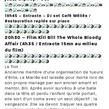
19h45 – Entracte – DJ set Café Méliès /
Restauration rapide sur place
20h30 – Film Kill Bill The Whole Bloody
Affair (4h35 / Entracte 15mn au milieu
du film)
Le film :
Ancienne membre d’une organisation de tueurs
d’élite, La Mariée est laissée pour morte lors de
son propre mariage par son ancien amant et
mentor, Bill. Après avoir survécu à une balle
dans la tête et perdu l’enfant qu’elle portait,
elle sort d’un coma avec un seul objectif : la
vengeance. Elle va devoir traquer les quatre