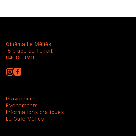
Cinéma Le Méliès,
15 place du Foirail,
64000 Pau
Programme
Évènements
Informations pratiques
Le Café Méliès