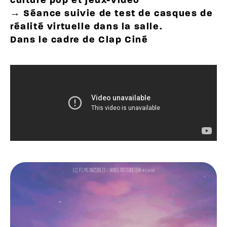
culture pop et jeux-vidéo
→ Séance suivie de test de casques de
réalité virtuelle dans la salle.
Dans le cadre de
Clap Ciné