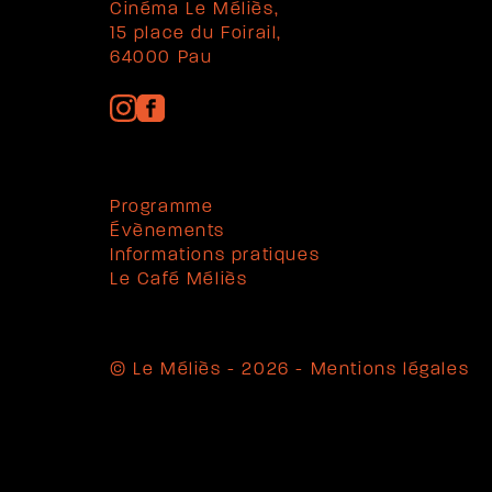
Cinéma Le Méliès,
15 place du Foirail,
64000 Pau
Programme
Évènements
Informations pratiques
Le Café Méliès
© Le Méliès - 2026 -
Mentions légales