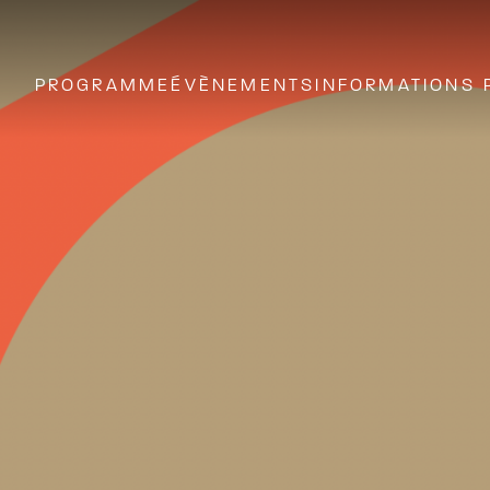
PROGRAMME
ÉVÈNEMENTS
INFORMATIONS 