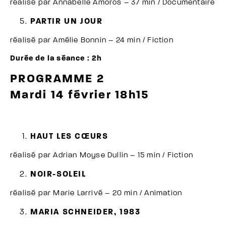
réalisé par Annabelle Amoros – 37 min / Documentaire
PARTIR UN JOUR
réalisé par Amélie Bonnin – 24 min / Fiction
Durée de la séance : 2h
PROGRAMME 2
Mardi 14 février 18h15
HAUT LES CŒURS
réalisé par Adrian Moyse Dullin – 15 min / Fiction
NOIR-SOLEIL
réalisé par Marie Larrivé – 20 min / Animation
MARIA SCHNEIDER, 1983