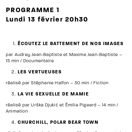
PROGRAMME 1
Lundi 13 février 20h30
ÉCOUTEZ LE BATTEMENT DE NOS IMAGES
par Audrey Jean-Baptiste et Maxime Jean-Baptiste –
15 min / Documentaire
LES VERTUEUSES
réalisé par Stéphanie Halfon – 30 min / Fiction
LA VIE SEXUELLE DE MAMIE
réalisé par Urška Djukić et Émilie Pigeard – 14 min /
Animation
CHURCHILL, POLAR BEAR TOWN