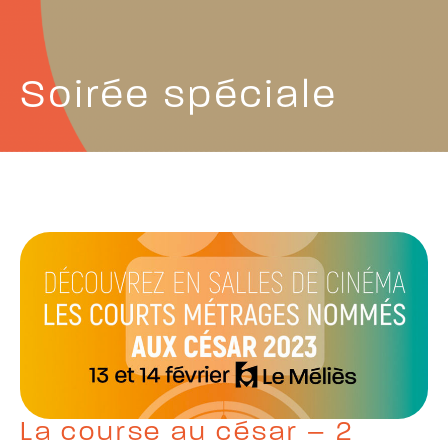
Soirée spéciale
La course au césar – 2