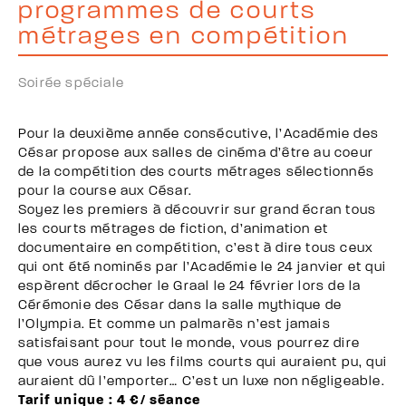
programmes de courts
métrages en compétition
Soirée spéciale
Pour la deuxième année consécutive, l’Académie des
César propose aux salles de cinéma d’être au coeur
de la compétition des courts métrages sélectionnés
pour la course aux César.
Soyez les premiers à découvrir sur grand écran tous
les courts métrages de fiction, d’animation et
documentaire en compétition, c’est à dire tous ceux
qui ont été nominés par l’Académie le 24 janvier et qui
espèrent décrocher le Graal le 24 février lors de la
Cérémonie des César dans la salle mythique de
l’Olympia. Et comme un palmarès n’est jamais
satisfaisant pour tout le monde, vous pourrez dire
que vous aurez vu les films courts qui auraient pu, qui
auraient dû l’emporter… C’est un luxe non négligeable.
Tarif unique : 4 €/ séance