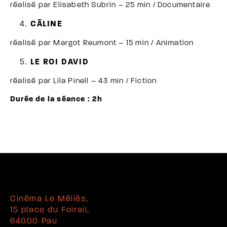
réalisé par Elisabeth Subrin – 25 min / Documentaire
CÂLINE
réalisé par Margot Reumont – 15 min / Animation
LE ROI DAVID
réalisé par Lila Pinell – 43 min / Fiction
Durée de la séance : 2h
Cinéma Le Méliès,
15 place du Foirail,
64000 Pau