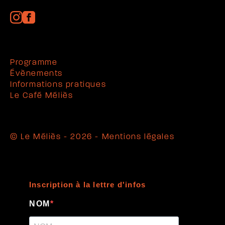
Programme
Évènements
Informations pratiques
Le Café Méliès
© Le Méliès - 2026 -
Mentions légales
Inscription à la lettre d'infos
NOM