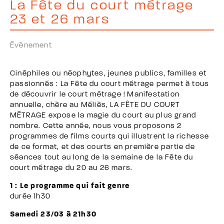
La Fête du court métrage
23 et 26 mars
Évènement
Cinéphiles ou néophytes, jeunes publics, familles et
passionnés : La Fête du court métrage permet à tous
de découvrir le court métrage ! Manifestation
annuelle, chère au Méliès, LA FÊTE DU COURT
MÉTRAGE expose la magie du court au plus grand
nombre. Cette année, nous vous proposons 2
programmes de films courts qui illustrent la richesse
de ce format, et des courts en première partie de
séances tout au long de la semaine de la Fête du
court métrage du 20 au 26 mars.
1 : Le programme qui fait genre
durée 1h30
Samedi 23/03 à 21h30