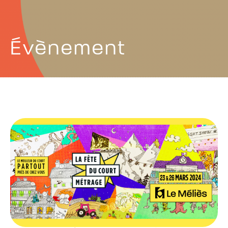
Évènement