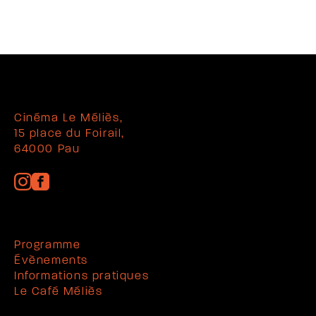
Cinéma Le Méliès,
15 place du Foirail,
64000 Pau
Programme
Évènements
Informations pratiques
Le Café Méliès