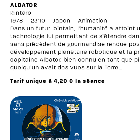
ALBATOR
Rintaro
1978 – 23’10 – Japon – Animation
Dans un futur lointain, l’humanité a atteint
technologie lui permettant de s’étendre dan
sans précédent de gourmandise rendue pos
développement planétaire robotique et la pr
capitaine Albator, bien connu en tant que pi
quelqu’un avait des vues sur la Terre…
Tarif unique à 4,20 € la séance