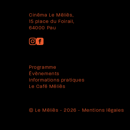
Cinéma Le Méliès,
15 place du Foirail,
64000 Pau
Programme
Évènements
Informations pratiques
Le Café Méliès
© Le Méliès - 2026 -
Mentions légales