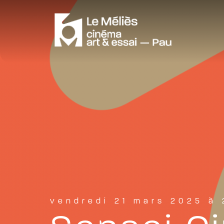
vendredi 21 mars 2025 à 