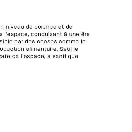
 un niveau de science et de
s l’espace, conduisant à une ère
sible par des choses comme le
oduction alimentaire. Seul le
rate de l’espace, a senti que