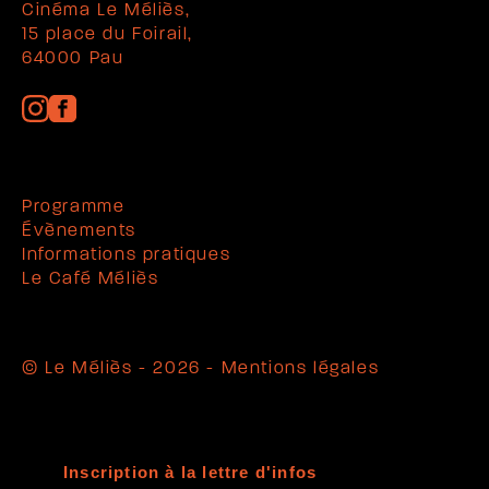
Cinéma Le Méliès,
15 place du Foirail,
64000 Pau
Programme
Évènements
Informations pratiques
Le Café Méliès
© Le Méliès - 2026 -
Mentions légales
Inscription à la lettre d'infos