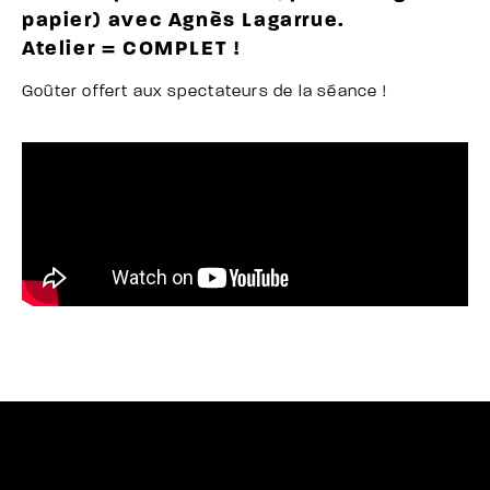
papier) avec Agnès Lagarrue.
Atelier = COMPLET !
Goûter offert aux spectateurs de la séance !