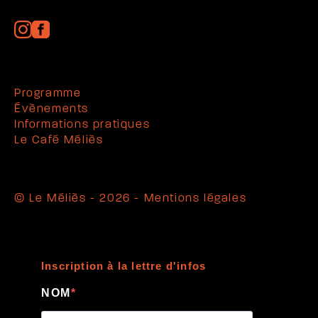
Programme
Évènements
Informations pratiques
Le Café Méliès
© Le Méliès - 2026 -
Mentions légales
Inscription à la lettre d'infos
NOM